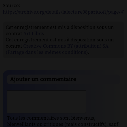
Source:
https://archive.org/details/lalecture08pariuoft/page/
Cet enregistrement est mis à disposition sous un
contrat
Art Libre
.
Cet enregistrement est mis à disposition sous un
contrat
Creative Commons BY (attribution) SA
(Partage dans les mêmes conditions)
.
Ajouter un commentaire
Tous les commentaires sont bienvenus,
bienveillants ou critiques (mais constructifs), sauf