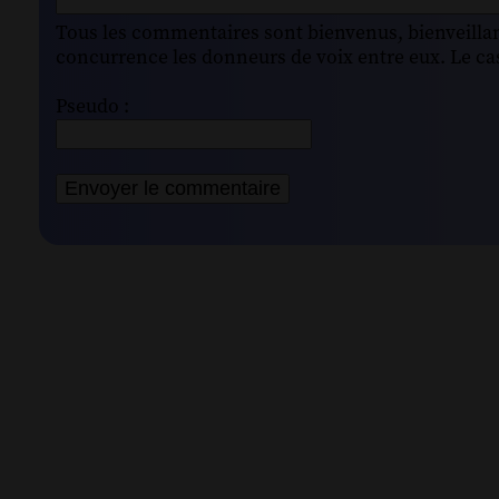
Tous les commentaires sont bienvenus, bienveillant
concurrence les donneurs de voix entre eux. Le cas
Pseudo :