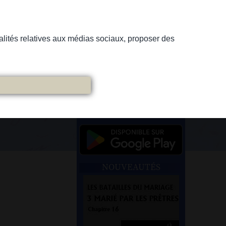
nnalités relatives aux médias sociaux, proposer des
NOUVEAUTÉS