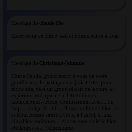
Message de
claude Fée
Merci pour ce clin d 'oeil et bonne santé à tous
Message de
Christiane-Jehanne
Chère Géode, grand merci à vous de votre
gentillesse, de partager vos jolis textes pour
notre site, c'est un grand plaisir de lecture, et
espérons, oui, que cela détendra nos
audiolecteurs-trices, confinement avec... un
Nap ... oblige, hi..hi..., l'humour fait du bien, et
surtout bonne santé à vous, à Pascal, et aux
aimables auditeurs... Toutes mes amitiés bien
chaleureuses, :) Christiane.