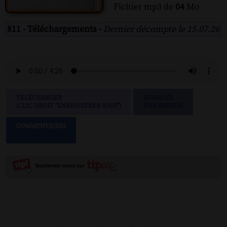
Fichier mp3 de
04
Mo
811 - Téléchargements -
Dernier décompte le 15.07.26
TÉLÉCHARGER
SIGNALER
(CLIC DROIT "ENREGISTRER SOUS")
UNE ERREUR
COMMENTAIRES