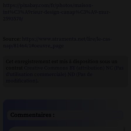
https://pixabay.com/fr/photos/maison-
int%C3%A9rieur-design-canap%C3%A9-mur-
2593570/
Source:
https://www.atramenta.net/lire/le-cas-
nap/81464/1#oeuvre_page
Cet enregistrement est mis à disposition sous un
contrat
Creative Commons BY (attribution) NC (Pas
d'utilisation commerciale) ND (Pas de
modification)
.
Commentaires :