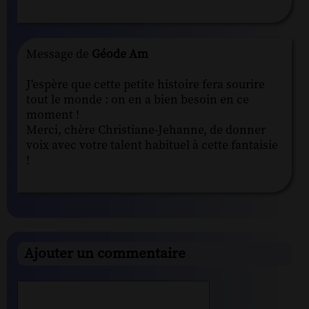
Message de
Géode Am
J'espère que cette petite histoire fera sourire
tout le monde : on en a bien besoin en ce
moment !
Merci, chère Christiane-Jehanne, de donner
voix avec votre talent habituel à cette fantaisie
!
Ajouter un commentaire