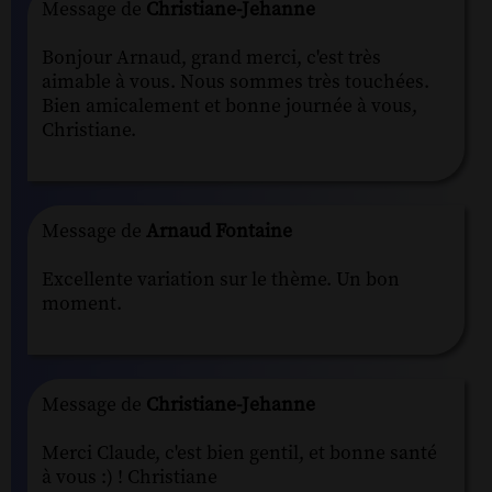
Message de
Christiane-Jehanne
Bonjour Arnaud, grand merci, c'est très
aimable à vous. Nous sommes très touchées.
Bien amicalement et bonne journée à vous,
Christiane.
Message de
Arnaud Fontaine
Excellente variation sur le thème. Un bon
moment.
Message de
Christiane-Jehanne
Merci Claude, c'est bien gentil, et bonne santé
à vous :) ! Christiane