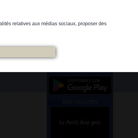
nnalités relatives aux médias sociaux, proposer des
NOUVEAUTÉS