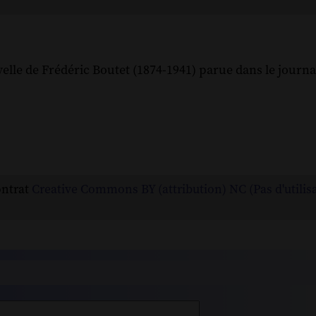
elle de Frédéric Boutet (1874-1941) parue dans le journ
ontrat
Creative Commons BY (attribution) NC (Pas d'utilis