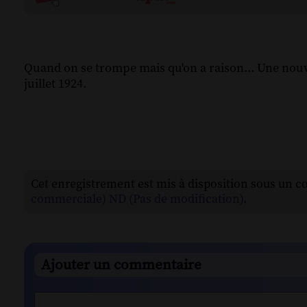
Quand on se trompe mais qu'on a raison... Une nouv
juillet 1924.
Cet enregistrement est mis à disposition sous un c
commerciale) ND (Pas de modification)
.
Ajouter un commentaire