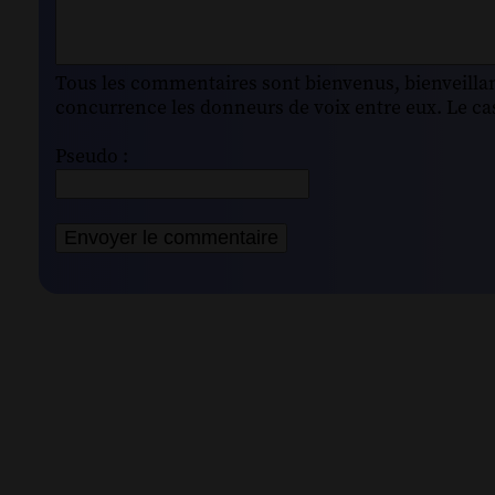
Tous les commentaires sont bienvenus, bienveillant
concurrence les donneurs de voix entre eux. Le cas
Pseudo :