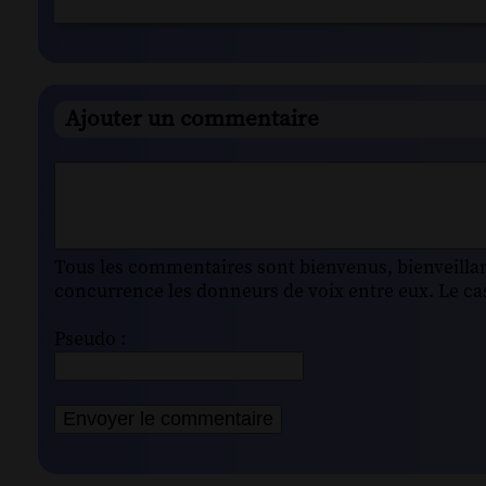
Ajouter un commentaire
Tous les commentaires sont bienvenus, bienveillant
concurrence les donneurs de voix entre eux. Le cas
Pseudo :