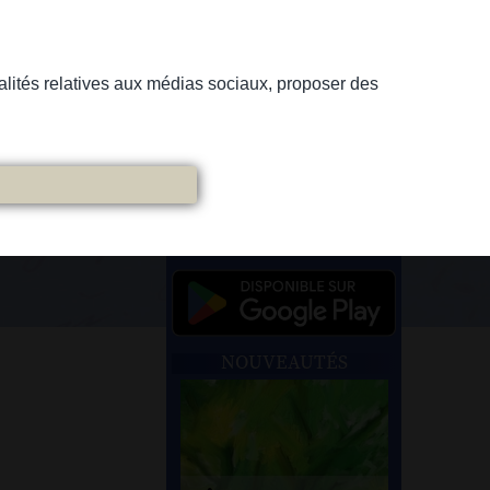
nnalités relatives aux médias sociaux, proposer des
NOUVEAUTÉS