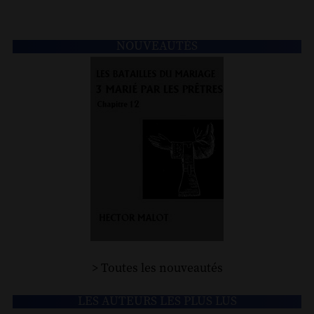
NOUVEAUTÉS
> Toutes les nouveautés
LES AUTEURS LES PLUS LUS