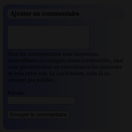
Ajouter un commentaire
Tous les commentaires sont bienvenus,
bienveillants ou critiques (mais constructifs), sauf
ceux qui mettraient en concurrence les donneurs
de voix entre eux. Le cas échéant, ceux-là ne
seraient pas publiés.
Pseudo :