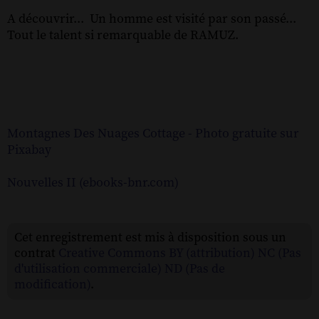
A découvrir... Un homme est visité par son passé...
Tout le talent si remarquable de RAMUZ.
Montagnes Des Nuages Cottage - Photo gratuite sur
Pixabay
Nouvelles II (ebooks-bnr.com)
Cet enregistrement est mis à disposition sous un
contrat
Creative Commons BY (attribution) NC (Pas
d'utilisation commerciale) ND (Pas de
modification)
.