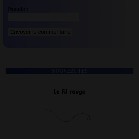
Pseudo :
NOUVEAUTÉS