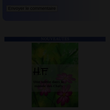
NOUVEAUTÉS