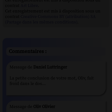
Cet enregistrement est mis à disposition sous un
contrat
Art Libre
.
Cet enregistrement est mis à disposition sous un
contrat
Creative Commons BY (attribution) SA
(Partage dans les mêmes conditions)
.
Commentaires :
Message de
Daniel Luttringer
La petite conclusion de votre mot, Oliv, fait
froid dans le dos...
Message de
Oliv Olivier