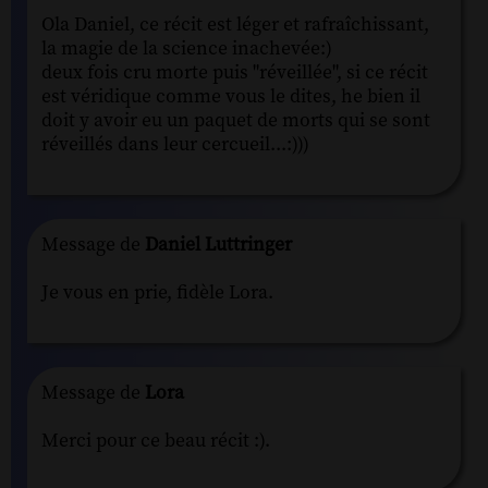
Ola Daniel, ce récit est léger et rafraîchissant,
la magie de la science inachevée:)
deux fois cru morte puis "réveillée", si ce récit
est véridique comme vous le dites, he bien il
doit y avoir eu un paquet de morts qui se sont
réveillés dans leur cercueil...:)))
Message de
Daniel Luttringer
Je vous en prie, fidèle Lora.
Message de
Lora
Merci pour ce beau récit :).