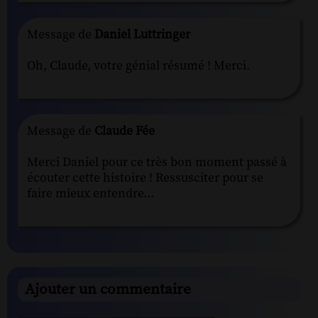
Message de
Daniel Luttringer
Oh, Claude, votre génial résumé ! Merci.
Message de
Claude Fée
Merci Daniel pour ce très bon moment passé à
écouter cette histoire ! Ressusciter pour se
faire mieux entendre...
Ajouter un commentaire