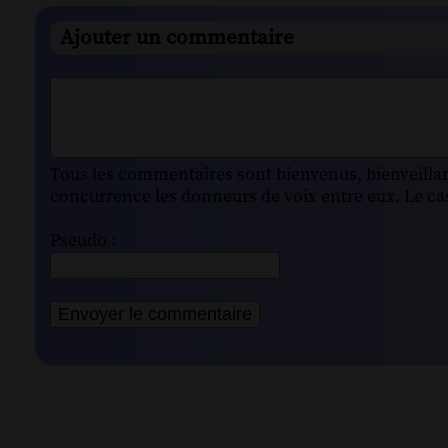
Ajouter un commentaire
Tous les commentaires sont bienvenus, bienveillant
concurrence les donneurs de voix entre eux. Le cas
Pseudo :