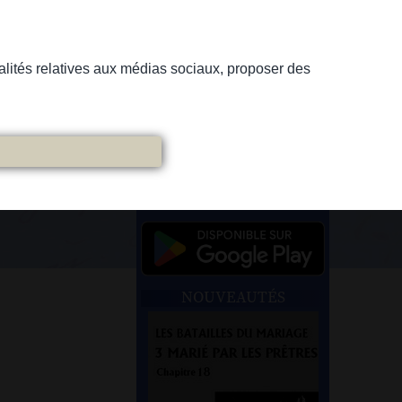
nnalités relatives aux médias sociaux, proposer des
NOUVEAUTÉS