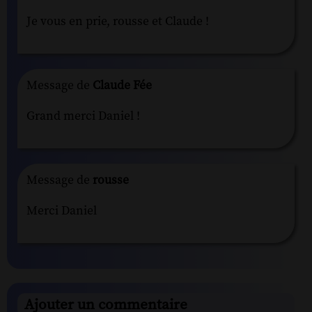
Je vous en prie, rousse et Claude !
Message de
Claude Fée
Grand merci Daniel !
Message de
rousse
Merci Daniel
Ajouter un commentaire