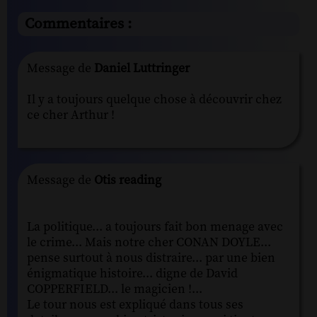
Commentaires :
Message de
Daniel Luttringer
Il y a toujours quelque chose à découvrir chez
ce cher Arthur !
Message de
Otis reading
La politique... a toujours fait bon menage avec
le crime... Mais notre cher CONAN DOYLE...
pense surtout à nous distraire... par une bien
énigmatique histoire... digne de David
COPPERFIELD... le magicien !...
Le tour nous est expliqué dans tous ses