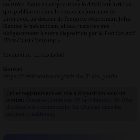
contrôle. Nous en empruntons le détail aux articles
que publièrent dans le temps les journaux de
Liverpool, au dossier de l’enquête concernant John
Slender le mécanicien, et aux registres mis
obligeamment à notre disposition par la
London and
West Coast Company
. »
Traduction : Louis Labat.
Source:
https://fr.wikisource.org/wiki/Le_Train_perdu
Cet enregistrement est mis à disposition sous un
contrat
Creative Commons BY (attribution) NC (Pas
d'utilisation commerciale) SA (Partage dans les
mêmes conditions)
.