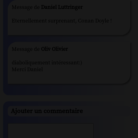
Message de
Daniel Luttringer
Eternellement surprenant, Conan Doyle !
Message de
Oliv Olivier
diaboliquement intéressant:)
Merci Daniel
Ajouter un commentaire