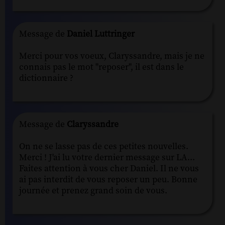
Message de
Daniel Luttringer
Merci pour vos voeux, Claryssandre, mais je ne
connais pas le mot "reposer", il est dans le
dictionnaire ?
Message de
Claryssandre
On ne se lasse pas de ces petites nouvelles.
Merci ! J'ai lu votre dernier message sur LA...
Faites attention à vous cher Daniel. Il ne vous
ai pas interdit de vous reposer un peu. Bonne
journée et prenez grand soin de vous.