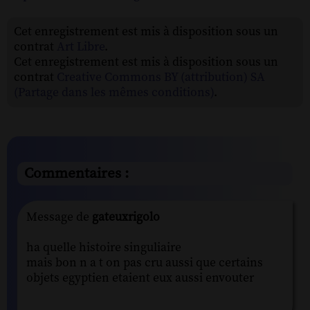
Cet enregistrement est mis à disposition sous un
contrat
Art Libre
.
Cet enregistrement est mis à disposition sous un
contrat
Creative Commons BY (attribution) SA
(Partage dans les mêmes conditions)
.
Commentaires :
Message de
gateuxrigolo
ha quelle histoire singuliaire
mais bon n a t on pas cru aussi que certains
objets egyptien etaient eux aussi envouter