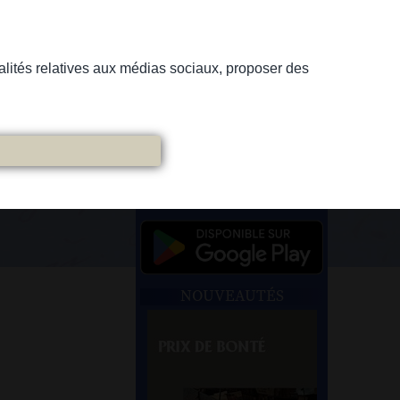
nnalités relatives aux médias sociaux, proposer des
NOUVEAUTÉS