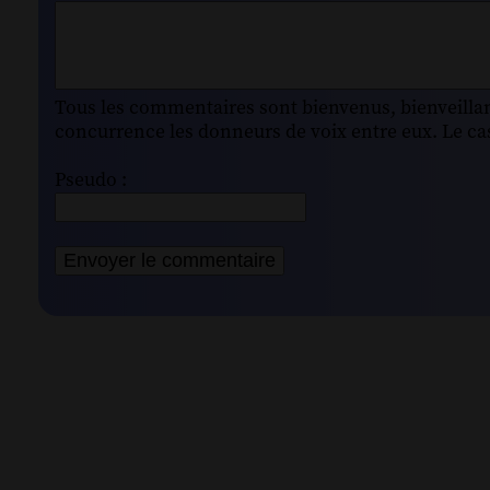
Tous les commentaires sont bienvenus, bienveillant
concurrence les donneurs de voix entre eux. Le cas
Pseudo :