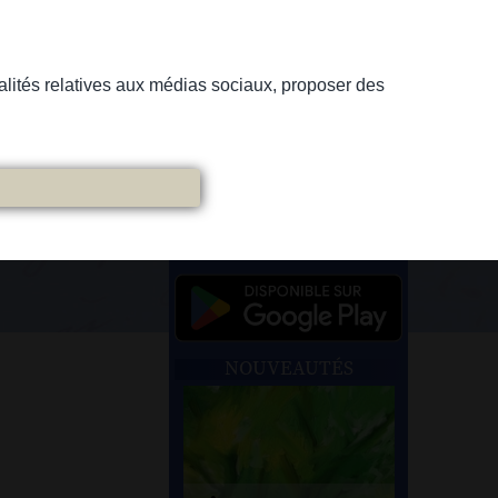
nnalités relatives aux médias sociaux, proposer des
NOUVEAUTÉS