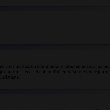
 que vous mettiez un commentaire directement sur ma pub
 je continue avec cet auteur d'ailleurs. Bonne fin de journé
Christiane.