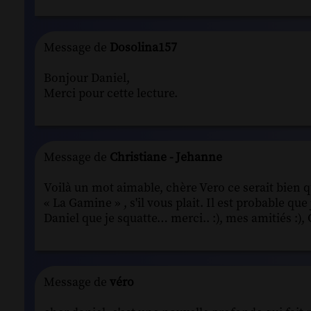
Message de
Dosolina157
Bonjour Daniel,
Merci pour cette lecture.
Message de
Christiane - Jehanne
Voilà un mot aimable, chère Vero ce serait bien
« La Gamine » , s'il vous plait. Il est probable que
Daniel que je squatte… merci.. :), mes amitiés :), 
Message de
véro