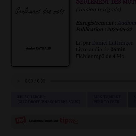
Seulement des mot
(Version Intégrale)
Enregistrement :
Audioci
Publication : 2026-06-22
Lu par
Daniel Luttringer
Livre audio de
06min
Fichier mp3 de
4
Mo
TÉLÉCHARGER
LIEN TORRENT
(CLIC DROIT "ENREGISTRER SOUS")
PEER TO PEER