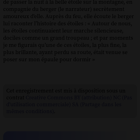
de passer la nuit à la belle étoile sur la montagne, en
compagnie du berger (le narrateur) secrètement
amoureux d'elle. Auprès du feu, elle écoute le berger
lui raconter l’histoire des étoiles : « Autour de nous,
les étoiles continuaient leur marche silencieuse,
dociles comme un grand troupeau ; et par moments
je me figurais qu’une de ces étoiles, la plus fine, la
plus brillante, ayant perdu sa route, était venue se
poser sur mon épaule pour dormir »
Cet enregistrement est mis à disposition sous un
contrat
Creative Commons BY (attribution) NC (Pas
d'utilisation commerciale) SA (Partage dans les
mêmes conditions)
.