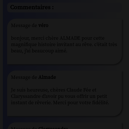
Commentaires :
Message de
véro
bonjour, merci chère ALMADE pour cette
magnifique histoire invitant au rêve. c'était très
beau, j'ai beaucoup aimé.
Message de
Almade
Je suis heureuse, chères Claude Fée et
Claryssandre d'avoir pu vous offrir un petit
instant de rêverie. Merci pour votre fidélité.