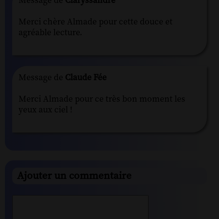
Message de
Claryssandre
Merci chère Almade pour cette douce et
agréable lecture.
Message de
Claude Fée
Merci Almade pour ce très bon moment les
yeux aux ciel !
Ajouter un commentaire