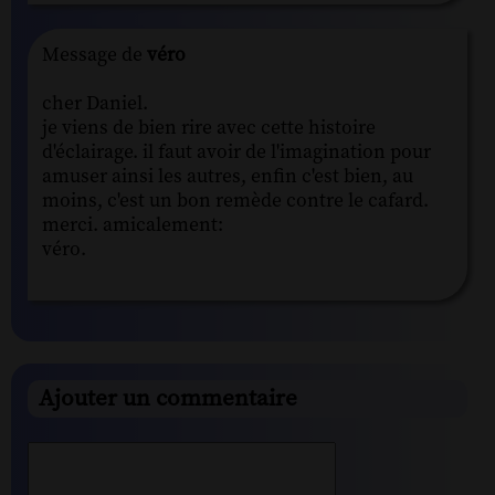
Message de
véro
cher Daniel.
je viens de bien rire avec cette histoire
d'éclairage. il faut avoir de l'imagination pour
amuser ainsi les autres, enfin c'est bien, au
moins, c'est un bon remède contre le cafard.
merci. amicalement:
véro.
Ajouter un commentaire