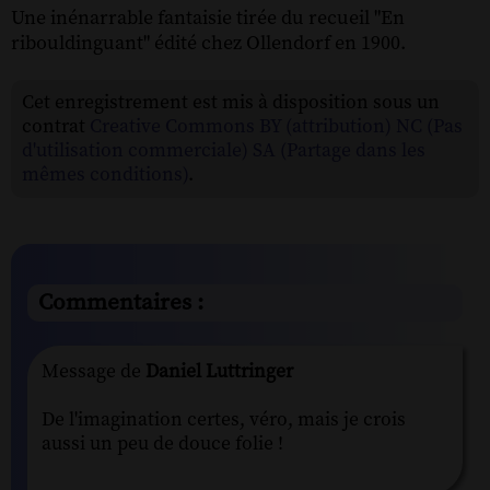
Une inénarrable fantaisie tirée du recueil "En
ribouldinguant" édité chez Ollendorf en 1900.
Cet enregistrement est mis à disposition sous un
contrat
Creative Commons BY (attribution) NC (Pas
d'utilisation commerciale) SA (Partage dans les
mêmes conditions)
.
Commentaires :
Message de
Daniel Luttringer
De l'imagination certes, véro, mais je crois
aussi un peu de douce folie !