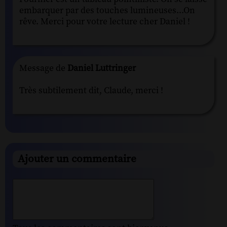
embarquer par des touches lumineuses...On
rêve. Merci pour votre lecture cher Daniel !
Message de
Daniel Luttringer
Très subtilement dit, Claude, merci !
Ajouter un commentaire