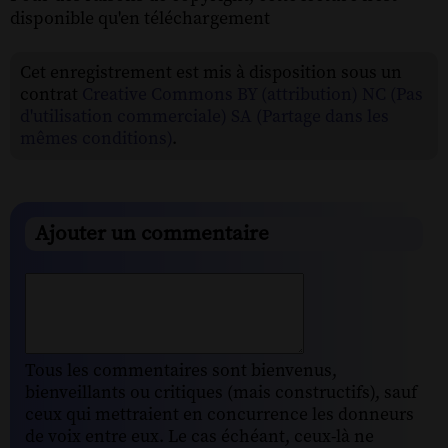
disponible qu'en téléchargement
Cet enregistrement est mis à disposition sous un
contrat
Creative Commons BY (attribution) NC (Pas
d'utilisation commerciale) SA (Partage dans les
mêmes conditions)
.
Ajouter un commentaire
Tous les commentaires sont bienvenus,
bienveillants ou critiques (mais constructifs), sauf
ceux qui mettraient en concurrence les donneurs
de voix entre eux. Le cas échéant, ceux-là ne