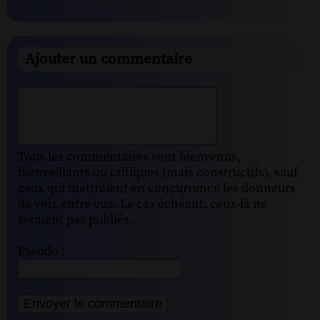
Ajouter un commentaire
Tous les commentaires sont bienvenus,
bienveillants ou critiques (mais constructifs), sauf
ceux qui mettraient en concurrence les donneurs
de voix entre eux. Le cas échéant, ceux-là ne
seraient pas publiés.
Pseudo :