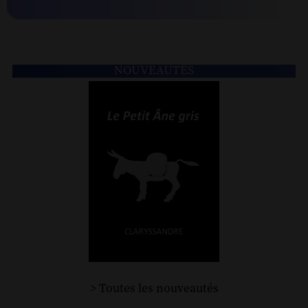
NOUVEAUTÉS
> Toutes les nouveautés