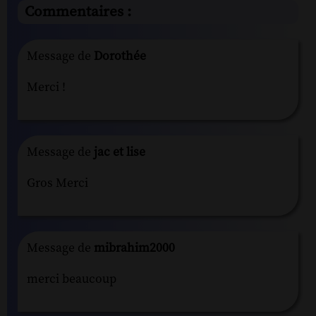
Commentaires :
Message de
Dorothée
Merci !
Message de
jac et lise
Gros Merci
Message de
mibrahim2000
merci beaucoup