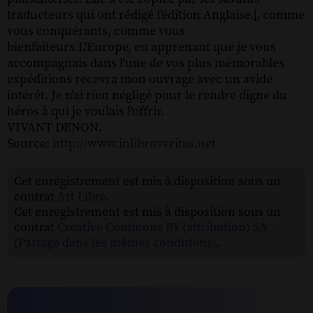
traducteurs qui ont rédigé l'édition Anglaise.], comme
vous conquérants, comme vous
bienfaiteurs.L'Europe, en apprenant que je vous
accompagnais dans l'une de vos plus mémorables
expéditions recevra mon ouvrage avec un avide
intérêt. Je n'ai rien négligé pour le rendre digne du
héros à qui je voulais l'offrir.
VIVANT DENON.
Source:
http://www.inlibroveritas.net
Cet enregistrement est mis à disposition sous un
contrat
Art Libre
.
Cet enregistrement est mis à disposition sous un
contrat
Creative Commons BY (attribution) SA
(Partage dans les mêmes conditions)
.