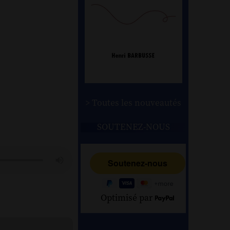
> Toutes les nouveautés
SOUTENEZ-NOUS
Optimisé par