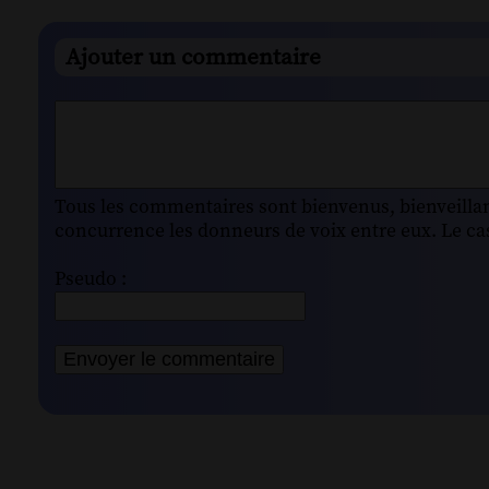
Ajouter un commentaire
Tous les commentaires sont bienvenus, bienveillant
concurrence les donneurs de voix entre eux. Le cas
Pseudo :