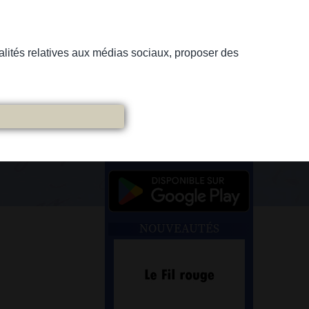
nnalités relatives aux médias sociaux, proposer des
NOUVEAUTÉS