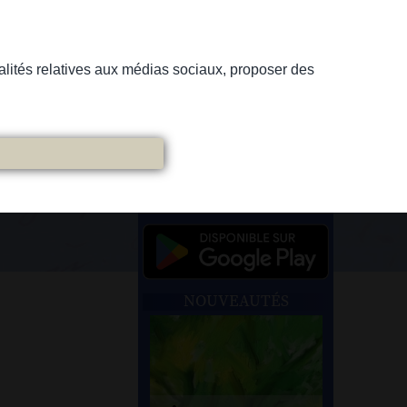
nnalités relatives aux médias sociaux, proposer des
NOUVEAUTÉS