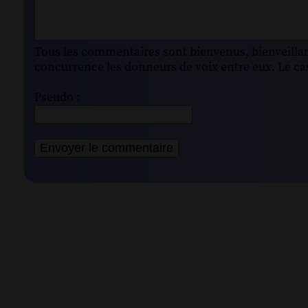
Tous les commentaires sont bienvenus, bienveillant
concurrence les donneurs de voix entre eux. Le cas
Pseudo :