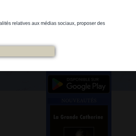
nnalités relatives aux médias sociaux, proposer des
NOUVEAUTÉS