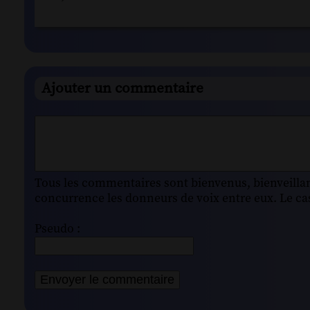
Ajouter un commentaire
Tous les commentaires sont bienvenus, bienveillant
concurrence les donneurs de voix entre eux. Le cas
Pseudo :