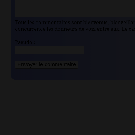
Tous les commentaires sont bienvenus, bienveillant
concurrence les donneurs de voix entre eux. Le cas
Pseudo :