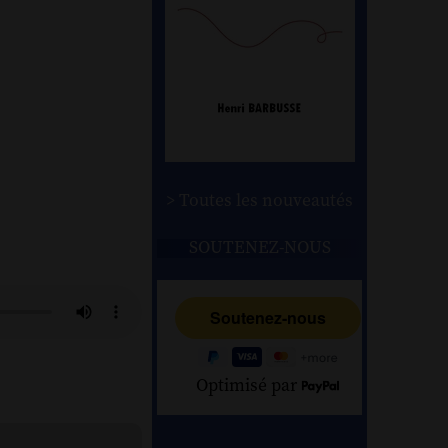
> Toutes les nouveautés
SOUTENEZ-NOUS
Optimisé par