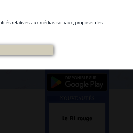
nnalités relatives aux médias sociaux, proposer des
NOUVEAUTÉS