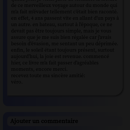
de ce merveilleux voyage autour du monde qui
m'a fait m'évader tellement c'était bien raconté.
en effet, 4 ans passent vite en allant d'un pays à
un autre. en bateau, surtout à l'époque, ce ne
devait pas être toujours simple, mais je vous
assure que je me suis bien régalée car j'avais
besoin d'évasion, me sentant un peu déprimée.
enfin, le soleil étant toujours présent, surtout
aujourd'hui, la joie est revenue. commencé
hier, ce livre m'a fait passer d'agréables
moments, encore merci.
recevez toute ma sincère amitié:
véro.
Ajouter un commentaire