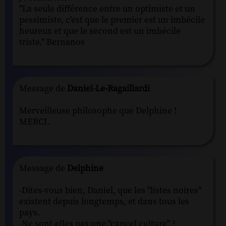
"La seule différence entre un optimiste et un
pessimiste, c'est que le premier est un imbécile
heureux et que le second est un imbécile
triste." Bernanos
Message de
Daniel-Le-Ragaillardi
Merveilleuse philosophe que Delphine !
MERCI.
Message de
Delphine
-Dites-vous bien, Daniel, que les "listes noires"
existent depuis longtemps, et dans tous les
pays.
-Ne sont-elles pas une "cancel culture" ?