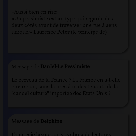
--Aussi bien en rire:
«Un pessimiste est un type qui regarde des
deux côtés avant de traverser une rue à sens
unique.» Laurence Peter (le principe de)
Message de
Daniel-Le Pessimiste
Le cerveau de la France ? La France en a-t-elle
encore un, sous la pression des tenants de la
"cancel culture" importée des Etats-Unis ?
Message de
Delphine
J'apprécie beaucoup vos choix de lectures