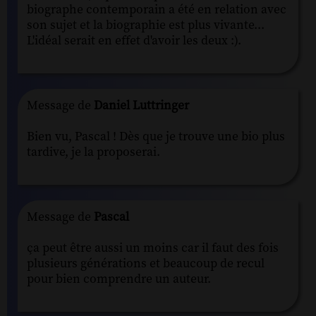
biographe contemporain a été en relation avec
son sujet et la biographie est plus vivante...
L'idéal serait en effet d'avoir les deux :).
Message de
Daniel Luttringer
Bien vu, Pascal ! Dès que je trouve une bio plus
tardive, je la proposerai.
Message de
Pascal
ça peut être aussi un moins car il faut des fois
plusieurs générations et beaucoup de recul
pour bien comprendre un auteur.