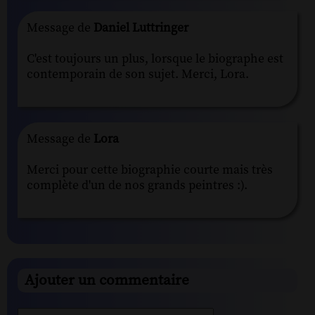
Message de
Daniel Luttringer
C'est toujours un plus, lorsque le biographe est
contemporain de son sujet. Merci, Lora.
Message de
Lora
Merci pour cette biographie courte mais très
complète d'un de nos grands peintres :).
Ajouter un commentaire