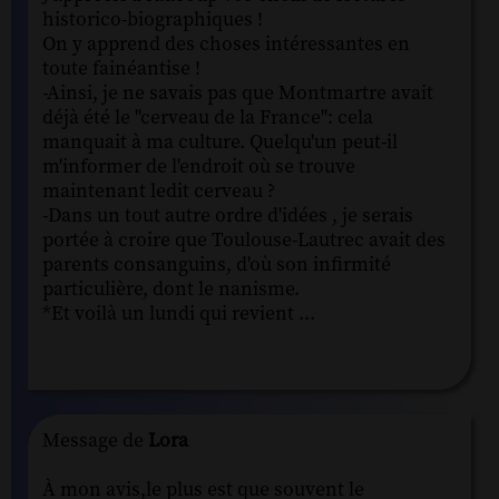
historico-biographiques !
On y apprend des choses intéressantes en
toute fainéantise !
-Ainsi, je ne savais pas que Montmartre avait
déjà été le "cerveau de la France": cela
manquait à ma culture. Quelqu'un peut-il
m'informer de l'endroit où se trouve
maintenant ledit cerveau ?
-Dans un tout autre ordre d'idées , je serais
portée à croire que Toulouse-Lautrec avait des
parents consanguins, d'où son infirmité
particulière, dont le nanisme.
*Et voilà un lundi qui revient ...
Message de
Lora
À mon avis,le plus est que souvent le