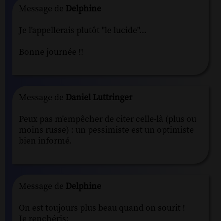
Message de
Delphine
Je l'appellerais plutôt "le lucide"...
Bonne journée !!
Message de
Daniel Luttringer
Peux pas m'empêcher de citer celle-là (plus ou
moins russe) : un pessimiste est un optimiste
bien informé.
Message de
Delphine
On est toujours plus beau quand on sourit !
Je renchéris: