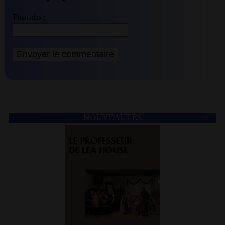
Pseudo :
NOUVEAUTÉS