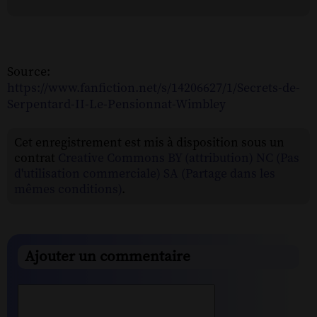
Source:
https://www.fanfiction.net/s/14206627/1/Secrets-de-
Serpentard-II-Le-Pensionnat-Wimbley
Cet enregistrement est mis à disposition sous un
contrat
Creative Commons BY (attribution) NC (Pas
d'utilisation commerciale) SA (Partage dans les
mêmes conditions)
.
Ajouter un commentaire