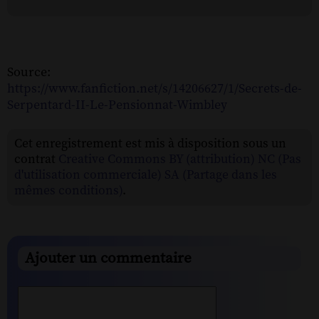
Source:
https://www.fanfiction.net/s/14206627/1/Secrets-de-
Serpentard-II-Le-Pensionnat-Wimbley
Cet enregistrement est mis à disposition sous un
contrat
Creative Commons BY (attribution) NC (Pas
d'utilisation commerciale) SA (Partage dans les
mêmes conditions)
.
Ajouter un commentaire