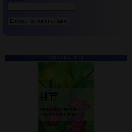
NOUVEAUTÉS