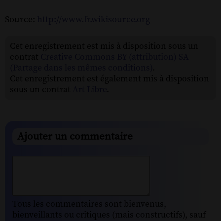
Source:
http://www.fr.wikisource.org
Cet enregistrement est mis à disposition sous un
contrat
Creative Commons BY (attribution) SA
(Partage dans les mêmes conditions)
.
Cet enregistrement est également mis à disposition
sous un contrat
Art Libre
.
Ajouter un commentaire
Tous les commentaires sont bienvenus,
bienveillants ou critiques (mais constructifs), sauf