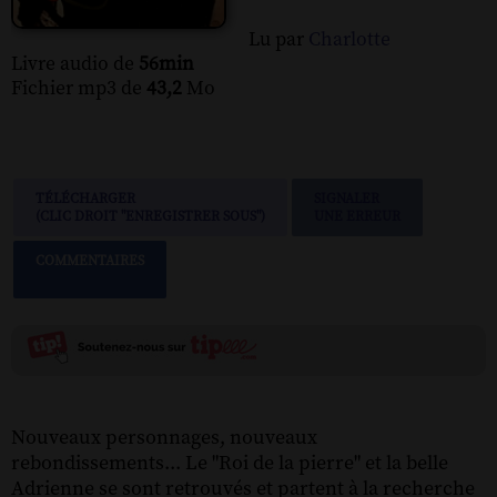
Lu par
Charlotte
Livre audio de
56min
Fichier mp3 de
43,2
Mo
TÉLÉCHARGER
SIGNALER
(CLIC DROIT "ENREGISTRER SOUS")
UNE ERREUR
COMMENTAIRES
Nouveaux personnages, nouveaux
rebondissements... Le "Roi de la pierre" et la belle
Adrienne se sont retrouvés et partent à la recherche