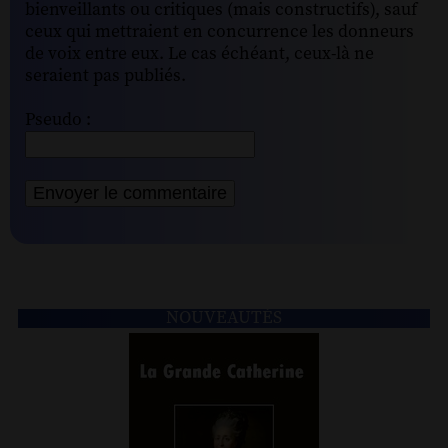
bienveillants ou critiques (mais constructifs), sauf
ceux qui mettraient en concurrence les donneurs
de voix entre eux. Le cas échéant, ceux-là ne
seraient pas publiés.
Pseudo :
NOUVEAUTÉS