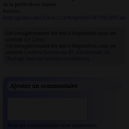
de la petite Rose Aimée.
Source:
http://gallica.bnf.fr/ark:/12148/bpt6k5578729h/f255.ima
Cet enregistrement est mis à disposition sous un
contrat
Art Libre
.
Cet enregistrement est mis à disposition sous un
contrat
Creative Commons BY (attribution) SA
(Partage dans les mêmes conditions)
.
Ajouter un commentaire
Tous les commentaires sont bienvenus,