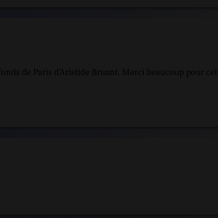
fonds de Paris d'Aristide Bruant. Merci beaucoup pour cett