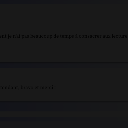
ent je n'ai pas beaucoup de temps à consacrer aux lecture
ttendant, bravo et merci !