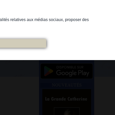
nnalités relatives aux médias sociaux, proposer des
NOUVEAUTÉS