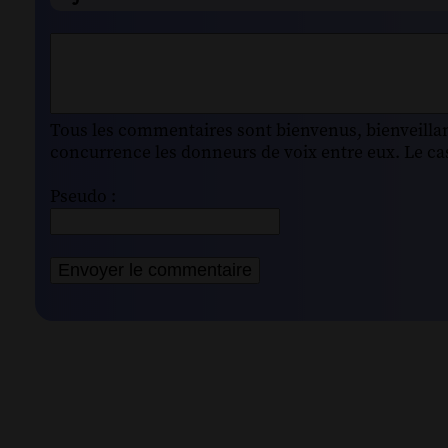
Tous les commentaires sont bienvenus, bienveillant
concurrence les donneurs de voix entre eux. Le cas
Pseudo :