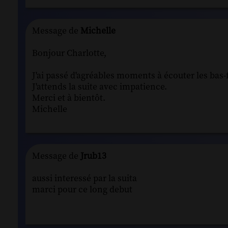
Message de
Michelle
Bonjour Charlotte,
J'ai passé d'agréables moments à écouter les bas-
J'attends la suite avec impatience.
Merci et à bientôt.
Michelle
Message de
Jrub13
aussi interessé par la suita
marci pour ce long debut