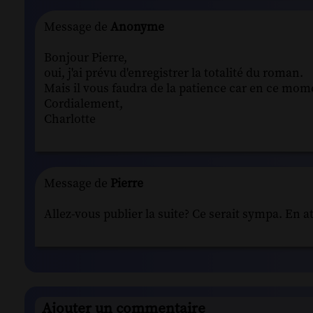
Message de
Anonyme
Bonjour Pierre,
oui, j'ai prévu d'enregistrer la totalité du roman.
Mais il vous faudra de la patience car en ce mom
Cordialement,
Charlotte
Message de
Pierre
Allez-vous publier la suite? Ce serait sympa. En a
Ajouter un commentaire