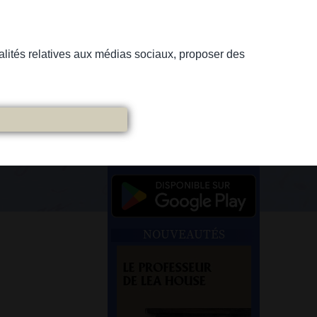
nnalités relatives aux médias sociaux, proposer des
NOUVEAUTÉS