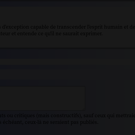
d'exception capable de transcender l'esprit humain et de
teur et entende ce qu'il ne saurait exprimer.
s ou critiques (mais constructifs), sauf ceux qui mettrai
 échéant, ceux-là ne seraient pas publiés.