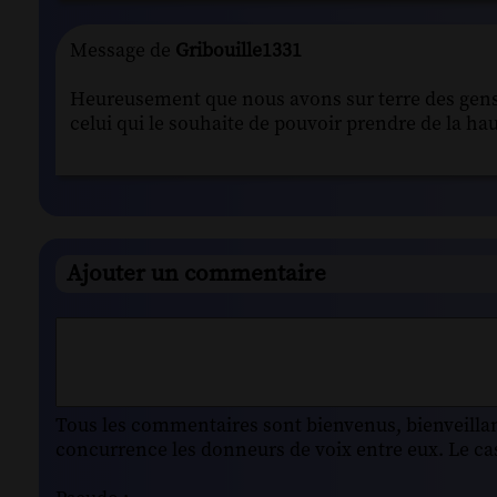
Message de
Gribouille1331
Heureusement que nous avons sur terre des gens 
celui qui le souhaite de pouvoir prendre de la hau
Ajouter un commentaire
Tous les commentaires sont bienvenus, bienveillant
concurrence les donneurs de voix entre eux. Le cas