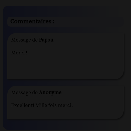
Commentaires :
Message de
Papou
Merci !
Message de
Anonyme
Excellent! Mille fois merci.