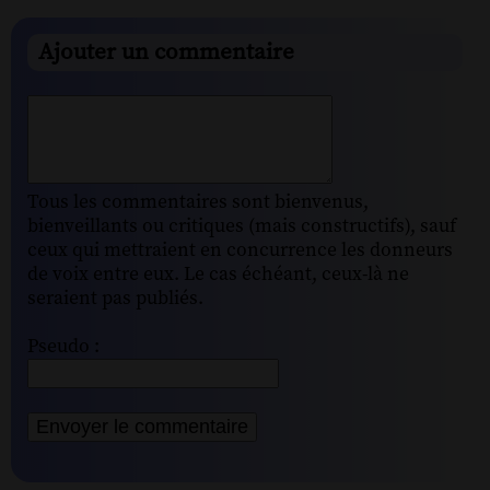
Ajouter un commentaire
Tous les commentaires sont bienvenus,
bienveillants ou critiques (mais constructifs), sauf
ceux qui mettraient en concurrence les donneurs
de voix entre eux. Le cas échéant, ceux-là ne
seraient pas publiés.
Pseudo :