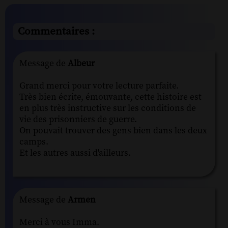
Commentaires :
Message de
Albeur
Grand merci pour votre lecture parfaite.
Très bien écrite, émouvante, cette histoire est
en plus très instructive sur les conditions de
vie des prisonniers de guerre.
On pouvait trouver des gens bien dans les deux
camps.
Et les autres aussi d'ailleurs.
Message de
Armen
Merci à vous Imma.