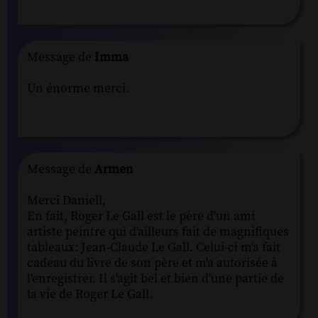
Message de
Imma
Un énorme merci.
Message de
Armen
Merci Daniell,
En fait, Roger Le Gall est le père d'un ami
artiste peintre qui d'ailleurs fait de magnifiques
tableaux: Jean-Claude Le Gall. Celui-ci m'a fait
cadeau du livre de son père et m'a autorisée à
l'enregistrer. Il s'agit bel et bien d'une partie de
la vie de Roger Le Gall.