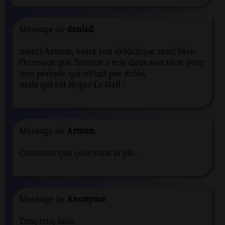
Message de
daniell
merci Armen, votre ton drôlatique rend bien
l'humour que l'auteur a mis dans son récit pour
une période qui n'était pas drôle,
mais qui est Roger Le Gall ?
Message de
Armen
Contente que cela vous ai plu.
Message de
Anonyme
Treq treq bien