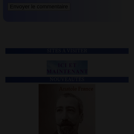
SITES À VISITER
NOUVEAUTÉS