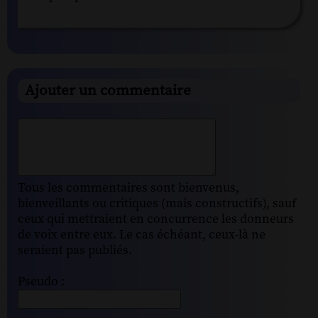
Ajouter un commentaire
Tous les commentaires sont bienvenus,
bienveillants ou critiques (mais constructifs), sauf
ceux qui mettraient en concurrence les donneurs
de voix entre eux. Le cas échéant, ceux-là ne
seraient pas publiés.
Pseudo :