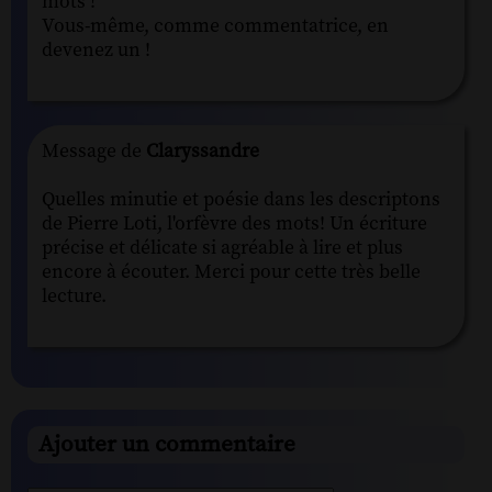
mots !
Vous-même, comme commentatrice, en
devenez un !
Message de
Claryssandre
Quelles minutie et poésie dans les descriptons
de Pierre Loti, l'orfèvre des mots! Un écriture
précise et délicate si agréable à lire et plus
encore à écouter. Merci pour cette très belle
lecture.
Ajouter un commentaire