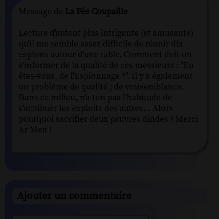
Message de
La Fée Coupaille
Lecture d'autant plus intrigante (et amusante)
qu'il me semble assez difficile de réunir dix
espions autour d'une table. Comment doit-on
s'informer de la qualité de ces messieurs : "En
êtes-vous, de l'Espionnage ?". Il y a également
un problème de qualité ; de vraisemblance.
Dans ce milieu, n'a-ton pas l'habitude de
s'attribuer les exploits des autres... Alors
pourquoi sacrifier deux pauvres dindes ? Merci
Ar Men !
Ajouter un commentaire