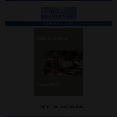
NOUVEAUTÉS
> Toutes les nouveautés