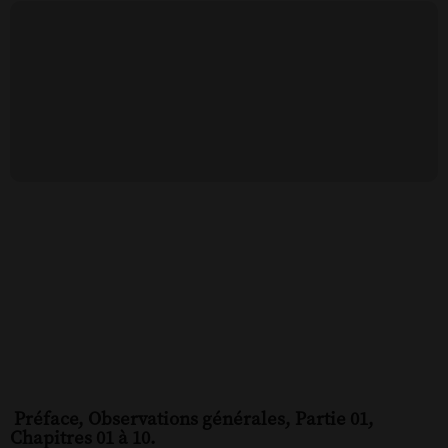
Préface, Observations générales, Partie 01,
Chapitres 01 à 10.