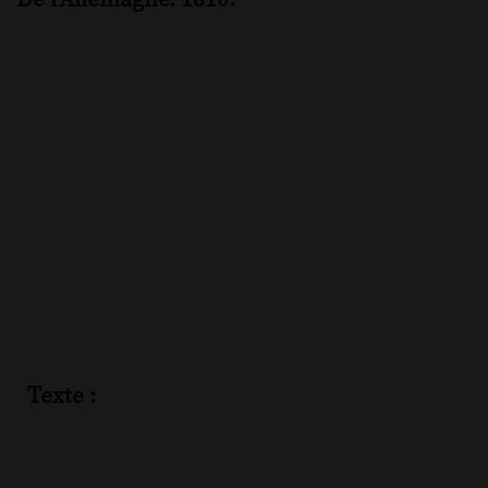
Texte :