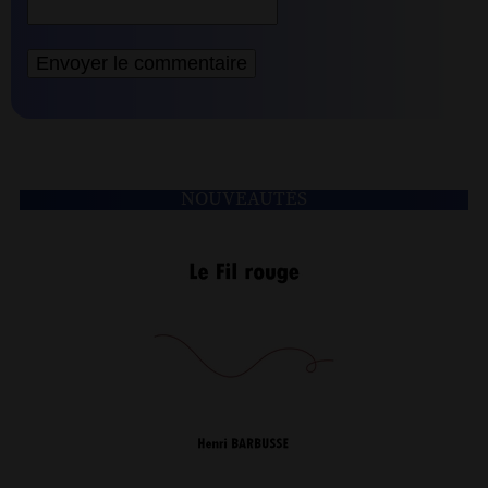
NOUVEAUTÉS