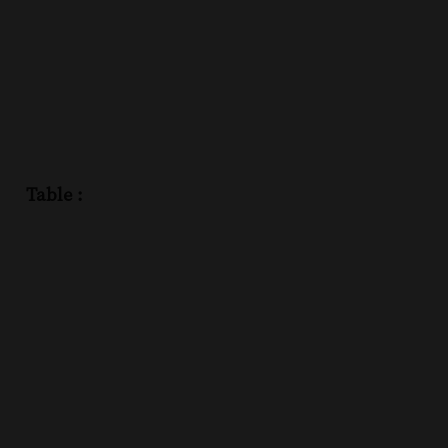
Table :