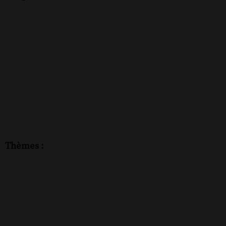
Thèmes :