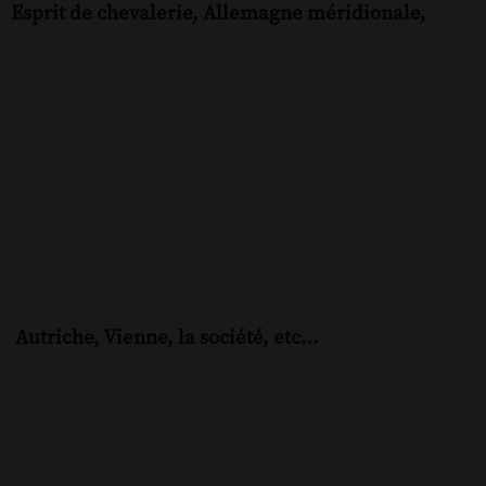
Esprit de chevalerie, Allemagne méridionale,
Autriche, Vienne, la société, etc…