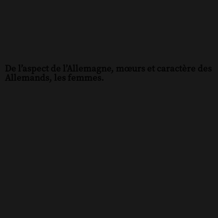
De l’aspect de l’Allemagne, mœurs et caractère des
Allemands, les femmes.