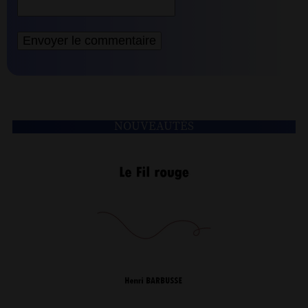
NOUVEAUTÉS