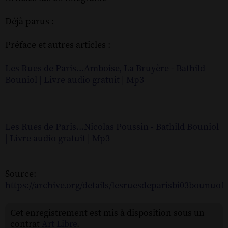
Déjà parus :
Préface et autres articles :
Les Rues de Paris...Amboise, La Bruyère - Bathild
Bouniol | Livre audio gratuit | Mp3
Les Rues de Paris...Nicolas Poussin - Bathild Bouniol
| Livre audio gratuit | Mp3
Source:
https://archive.org/details/lesruesdeparisbi03bounuo
Cet enregistrement est mis à disposition sous un
contrat
Art Libre
.