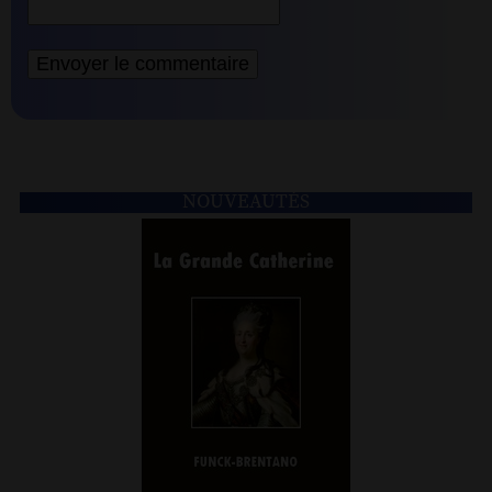
NOUVEAUTÉS