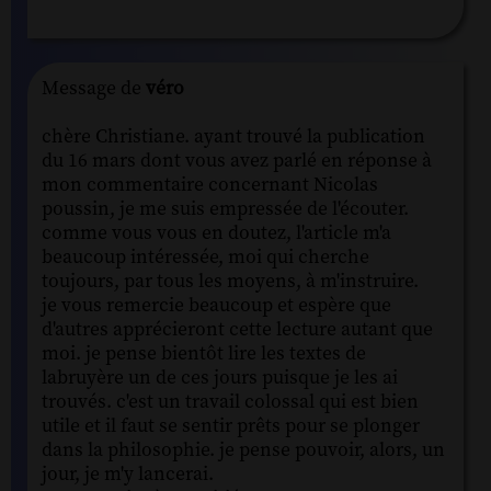
Message de
véro
chère Christiane. ayant trouvé la publication
du 16 mars dont vous avez parlé en réponse à
mon commentaire concernant Nicolas
poussin, je me suis empressée de l'écouter.
comme vous vous en doutez, l'article m'a
beaucoup intéressée, moi qui cherche
toujours, par tous les moyens, à m'instruire.
je vous remercie beaucoup et espère que
d'autres apprécieront cette lecture autant que
moi. je pense bientôt lire les textes de
labruyère un de ces jours puisque je les ai
trouvés. c'est un travail colossal qui est bien
utile et il faut se sentir prêts pour se plonger
dans la philosophie. je pense pouvoir, alors, un
jour, je m'y lancerai.