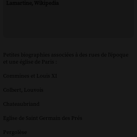
Lamartine, Wikipedia
Petites biographies associées à des rues de l'époque
et une église de Paris :
Commines et Louis XI
Colbert, Louvois
Chateaubriand
Eglise de Saint Germain des Prés
Pergolèse