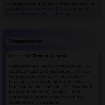
Cet enregistrement est mis à disposition sous un
contrat
Creative Commons BY (attribution) SA
(Partage dans les mêmes conditions)
.
Commentaires :
Message de
Christiane-Jehanne
Chère amie Vero, merci de votre retour, il y a
six articles dans cette publication, c'est varié.
La Bruyère, oui, vous avez l'intégralité des
Caractères, tous les chapitres ont été lus par
Daniel et moi pour notre site. C'est très vivant,
pas du tout rébarbatif... plongez... hi.hi...
Bonne fin de journée, toutes mes amitiés
chaleureuses :), Christiane.