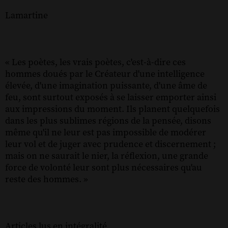
Lamartine
« Les poètes, les vrais poètes, c'est-à-dire ces
hommes doués par le Créateur d'une intelligence
élevée, d'une imagination puissante, d'une âme de
feu, sont surtout exposés à se laisser emporter ainsi
aux impressions du moment. Ils planent quelquefois
dans les plus sublimes régions de la pensée, disons
même qu'il ne leur est pas impossible de modérer
leur vol et de juger avec prudence et discernement ;
mais on ne saurait le nier, la réflexion, une grande
force de volonté leur sont plus nécessaires qu'au
reste des hommes. »
Articles lus en intégralité