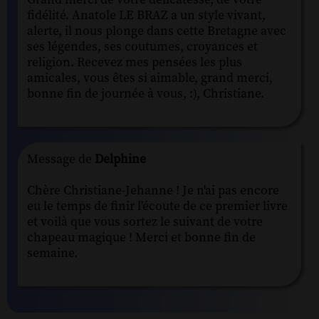
fidélité. Anatole LE BRAZ a un style vivant,
alerte, il nous plonge dans cette Bretagne avec
ses légendes, ses coutumes, croyances et
religion. Recevez mes pensées les plus
amicales, vous êtes si aimable, grand merci,
bonne fin de journée à vous, :), Christiane.
Message de
Delphine
Chère Christiane-Jehanne ! Je n'ai pas encore
eu le temps de finir l'écoute de ce premier livre
et voilà que vous sortez le suivant de votre
chapeau magique ! Merci et bonne fin de
semaine.