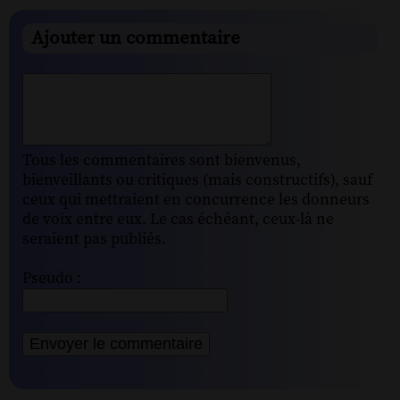
Ajouter un commentaire
Tous les commentaires sont bienvenus,
bienveillants ou critiques (mais constructifs), sauf
ceux qui mettraient en concurrence les donneurs
de voix entre eux. Le cas échéant, ceux-là ne
seraient pas publiés.
Pseudo :