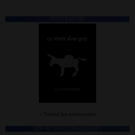
NOUVEAUTÉS
> Toutes les nouveautés
LES AUTEURS LES PLUS LUS