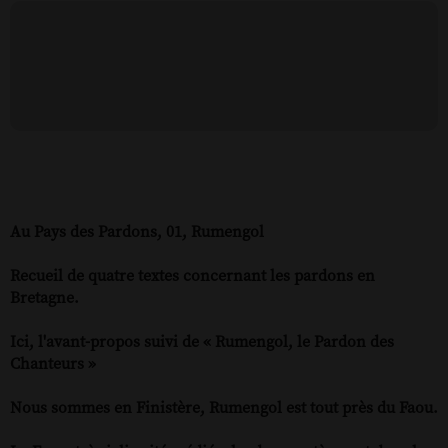
Au Pays des Pardons, 01, Rumengol
Recueil de quatre textes concernant les pardons en
Bretagne.
Ici, l'avant-propos suivi de « Rumengol, le Pardon des
Chanteurs »
Nous sommes en Finistère, Rumengol est tout près du Faou.