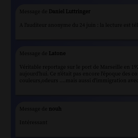
Message de
Daniel Luttringer
A l'auditeur anonyme du 24 juin : la lecture est 
Message de
Latone
Véritable reportage sur le port de Marseille en 19
aujourd'hui. Ce n'était pas encore l'époque des c
couleurs,odeurs ....mais aussi d'immigration ave
Message de
nouh
Intéressant