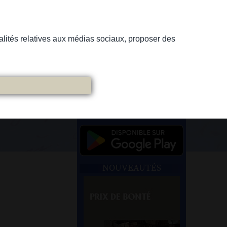
nnalités relatives aux médias sociaux, proposer des
NOUVEAUTÉS