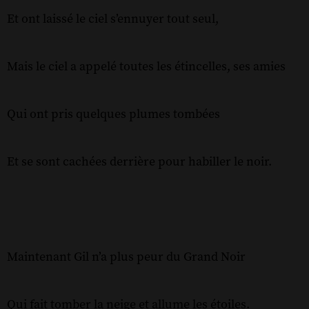
Et ont laissé le ciel s’ennuyer tout seul,
Mais le ciel a appelé toutes les étincelles, ses amies
Qui ont pris quelques plumes tombées
Et se sont cachées derrière pour habiller le noir.
Maintenant Gil n’a plus peur du Grand Noir
Qui fait tomber la neige et allume les étoiles.