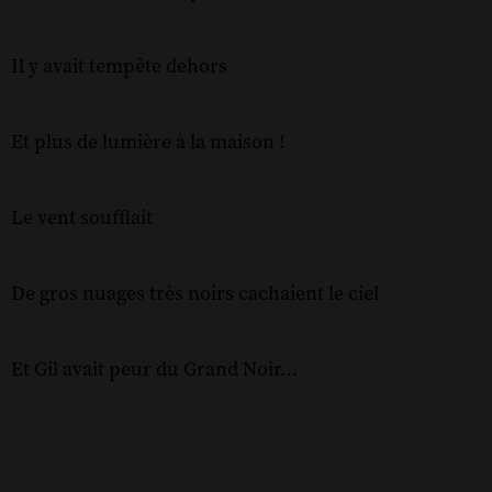
Il y avait tempête dehors
Et plus de lumière à la maison !
Le vent soufflait
De gros nuages très noirs cachaient le ciel
Et Gil avait peur du Grand Noir…