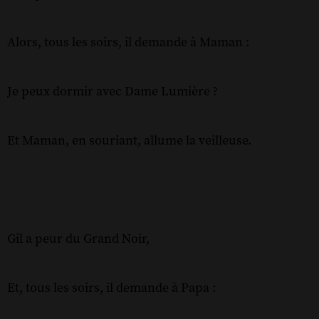
Alors, tous les soirs, il demande à Maman :
Je peux dormir avec Dame Lumière ?
Et Maman, en souriant, allume la veilleuse.
Gil a peur du Grand Noir,
Et, tous les soirs, il demande à Papa :