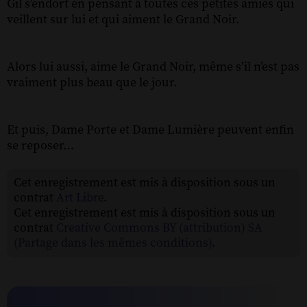
Gil s’endort en pensant à toutes ces petites amies qui
veillent sur lui et qui aiment le Grand Noir.
Alors lui aussi, aime le Grand Noir, même s’il n’est pas
vraiment plus beau que le jour.
Et puis, Dame Porte et Dame Lumière peuvent enfin
se reposer…
Cet enregistrement est mis à disposition sous un
contrat
Art Libre
.
Cet enregistrement est mis à disposition sous un
contrat
Creative Commons BY (attribution) SA
(Partage dans les mêmes conditions)
.