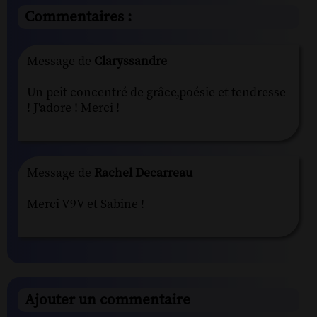
Commentaires :
Message de
Claryssandre
Un peit concentré de grâce,poésie et tendresse
! J'adore ! Merci !
Message de
Rachel Decarreau
Merci V9V et Sabine !
Ajouter un commentaire