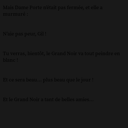
Mais Dame Porte n’était pas fermée, et elle a
murmuré :
N’aie pas peur, Gil !
Tu verras, bientôt, le Grand Noir va tout peindre en
blanc !
Et ce sera beau… plus beau que le jour !
Et le Grand Noir a tant de belles amies…