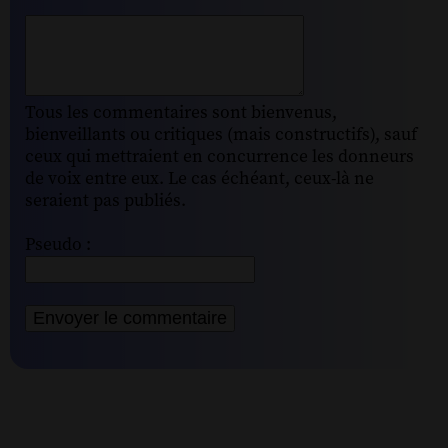
Tous les commentaires sont bienvenus,
bienveillants ou critiques (mais constructifs), sauf
ceux qui mettraient en concurrence les donneurs
de voix entre eux. Le cas échéant, ceux-là ne
seraient pas publiés.
Pseudo :