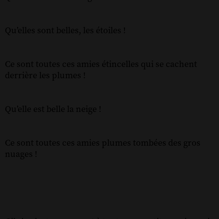
Qu’elles sont belles, les étoiles !
Ce sont toutes ces amies étincelles qui se cachent
derrière les plumes !
Qu’elle est belle la neige !
Ce sont toutes ces amies plumes tombées des gros
nuages !