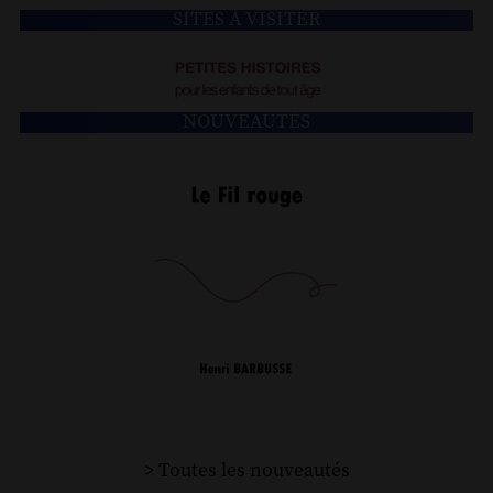
SITES À VISITER
NOUVEAUTÉS
> Toutes les nouveautés