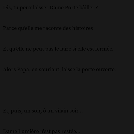
Dis, tu peux laisser Dame Porte bâiller ?
Parce qu’elle me raconte des histoires
Et qu’elle ne peut pas le faire si elle est fermée.
Alors Papa, en souriant, laisse la porte ouverte.
Et, puis, un soir, ô un vilain soir…
Dame Lumière n’est pas restée…