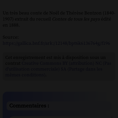
Un très beau conte de Noël de Thérèse Bentzon (1840-
1907) extrait du recueil
Contes de tous les pays
édité
en 1888.
Source:
https://gallica.bnf.fr/ark:/12148/bpt6k6136764g/f196
Cet enregistrement est mis à disposition sous un
contrat
Creative Commons BY (attribution) NC (Pas
d'utilisation commerciale) SA (Partage dans les
mêmes conditions)
.
Commentaires :