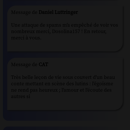
Message de
Daniel Luttringer
Une attaque de spams m'a empêché de voir vos
nombreux merci, Dosolina157 ! En retour,
merci à vous.
Message de
CAT
Très belle leçon de vie sous couvert d'un beau
conte mettant en scène des lutins : l'égoïsme
ne rend pas heureux ; l'amour et l'écoute des
autres si