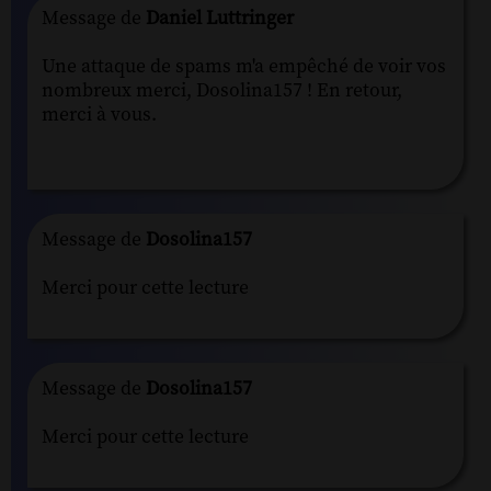
Message de
Daniel Luttringer
Une attaque de spams m'a empêché de voir vos
nombreux merci, Dosolina157 ! En retour,
merci à vous.
Message de
Dosolina157
Merci pour cette lecture
Message de
Dosolina157
Merci pour cette lecture