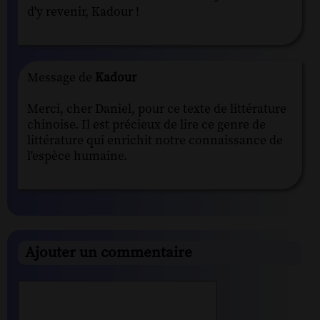
d'y revenir, Kadour !
Message de
Kadour
Merci, cher Daniel, pour ce texte de littérature
chinoise. Il est précieux de lire ce genre de
littérature qui enrichit notre connaissance de
l'espèce humaine.
Ajouter un commentaire