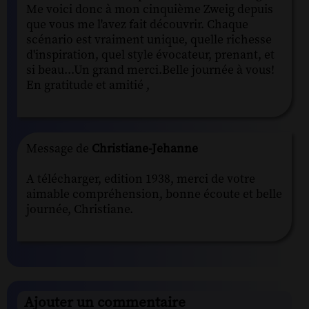
Me voici donc à mon cinquième Zweig depuis
que vous me l'avez fait découvrir. Chaque
scénario est vraiment unique, quelle richesse
d'inspiration, quel style évocateur, prenant, et
si beau...Un grand merci.Belle journée à vous!
En gratitude et amitié ,
Message de
Christiane-Jehanne
A télécharger, edition 1938, merci de votre
aimable compréhension, bonne écoute et belle
journée, Christiane.
Ajouter un commentaire