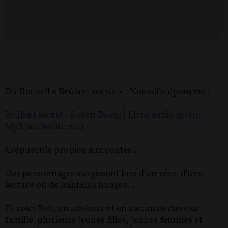
Du Recueil « Brûlant secret » : Nouvelle éponyme :
Brûlant secret - Stefan Zweig | Livre audio gratuit |
Mp3 (audiocite.net)
Crépuscule propice aux contes...
Des personnages surgissent lors d'un rêve, d'une
lecture ou de lointains nuages...
Et voici Bob, un adolescent en vacances dans sa
famille, plusieurs jeunes filles, jeunes femmes et