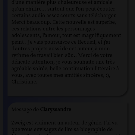
d'une manière plus chaleureuse et amicale
qu'un chiffre… surtout que l'on peut écouter
certains audio assez courts sans télécharger.
Merci beaucoup. Cette nouvelle est superbe,
ces relations entre les personnages
adolescents, l'amour, tout est magnifiquement
peint . Je vais poursuivre ce Recueil, et j'ai
d'autres projets aussi de cet auteur, à mon
rythme de travail bien sûr… Merci de votre
délicate attention, je vous souhaite une très
agréable soirée, belle continuation littéraire à
vous, avec toutes mes amitiés sincères, :),
Christiane.
Message de
Claryssandre
Zweig est vraiment un auteur de génie. J'ai vu
que vous envisagez de lire sa biographie de