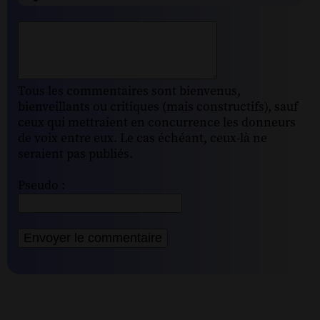
Tous les commentaires sont bienvenus,
bienveillants ou critiques (mais constructifs), sauf
ceux qui mettraient en concurrence les donneurs
de voix entre eux. Le cas échéant, ceux-là ne
seraient pas publiés.
Pseudo :