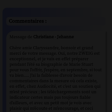
Commentaires :
Message de
Christiane - Jehanne
Chère amie Claryssandre, bonsoir et grand
merci de votre message. Oui, notre ZWEIG est
exceptionnel, et je vais en effet préparer
pendant l'été sa biographie de Marie Stuart
pour vous l'offrir, j'espère, en septembre, si tout
va bien…. J'ai la faiblesse d'avoir besoin de
commentaires dans la mesure où cela existe,
en effet, chez Audiocité, et c'est un soutien qui
m'est précieux ; les téléchargements sont un
indicateur certes mais pas toujours fiable
d'ailleurs, et avec un petit mot je vois avec
plaisir qui m'écoute et m'encourage, et ceci