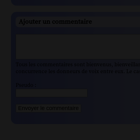
Ajouter un commentaire
Tous les commentaires sont bienvenus, bienveillant
concurrence les donneurs de voix entre eux. Le cas
Pseudo :