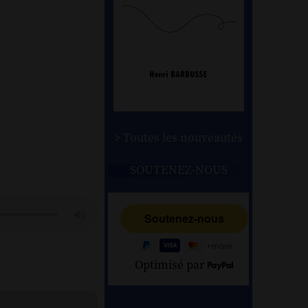
> Toutes les nouveautés
SOUTENEZ-NOUS
Optimisé par