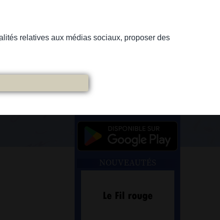
nnalités relatives aux médias sociaux, proposer des
NOUVEAUTÉS