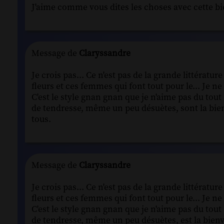
J'aime comme vous dites les choses avec cette bie
Message de
Claryssandre
Je crois pas... Ce n'est pas de la grande littérat
fleurs et ces femmes qui font tout pour le... Je n
C'est le style gnan gnan que je n'aime pas du tout 
de tendresse, même un peu désuètes, sont la bie
tous.
Message de
Claryssandre
Je crois pas... Ce n'est pas de la grande littérat
fleurs et ces femmes qui font tout pour le... Je n
C'est le style gnan gnan que je n'aime pas du tout 
de tendresse, même un peu désuètes, est la bien