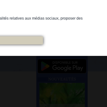
nnalités relatives aux médias sociaux, proposer des
NOUVEAUTÉS