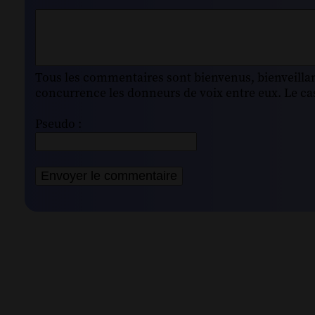
Tous les commentaires sont bienvenus, bienveillant
concurrence les donneurs de voix entre eux. Le cas
Pseudo :