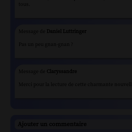
tous.
Message de
Daniel Luttringer
Pas un peu gnan-gnan ?
Message de
Claryssandre
Merci pour la lecture de cette charmante nouvell
Ajouter un commentaire