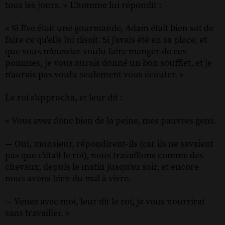
tous les jours. » L'homme lui répondit :
« Si Ève était une gourmande, Adam était bien sot de
faire ce qu'elle lui disait. Si j'avais été en sa place, et
que vous m'eussiez voulu faire manger de ces
pommes, je vous aurais donné un bon soufflet, et je
n'aurais pas voulu seulement vous écouter. »
Le roi s'approcha, et leur dit :
« Vous avez donc bien de la peine, mes pauvres gens.
— Oui, monsieur, répondirent-ils (car ils ne savaient
pas que c'était le roi), nous travaillons comme des
chevaux, depuis le matin jusqu'au soir, et encore
nous avons bien du mal à vivre.
— Venez avec moi, leur dit le roi, je vous nourrirai
sans travailler. »