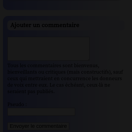
Ajouter un commentaire
Tous les commentaires sont bienvenus,
bienveillants ou critiques (mais constructifs), sauf
ceux qui mettraient en concurrence les donneurs
de voix entre eux. Le cas échéant, ceux-là ne
seraient pas publiés.
Pseudo :