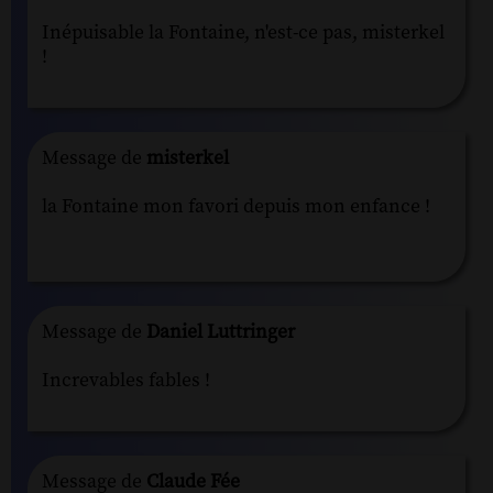
Inépuisable la Fontaine, n'est-ce pas, misterkel
!
Message de
misterkel
la Fontaine mon favori depuis mon enfance !
Message de
Daniel Luttringer
Increvables fables !
Message de
Claude Fée