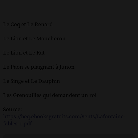
Le Coq et Le Renard
Le Lion et Le Moucheron
Le Lion et Le Rat
Le Paon se plaignant à Junon
Le Singe et Le Dauphin
Les Grenouilles qui demandent un roi
Source:
https://beq.ebooksgratuits.com/vents/Lafontaine-
fables-1.pdf