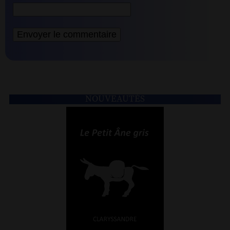
NOUVEAUTÉS