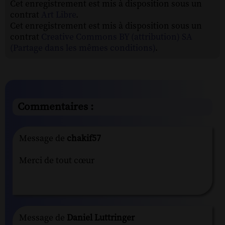
Cet enregistrement est mis à disposition sous un
contrat
Art Libre
.
Cet enregistrement est mis à disposition sous un
contrat
Creative Commons BY (attribution) SA
(Partage dans les mêmes conditions)
.
Commentaires :
Message de
chakif57
Merci de tout cœur
Message de
Daniel Luttringer