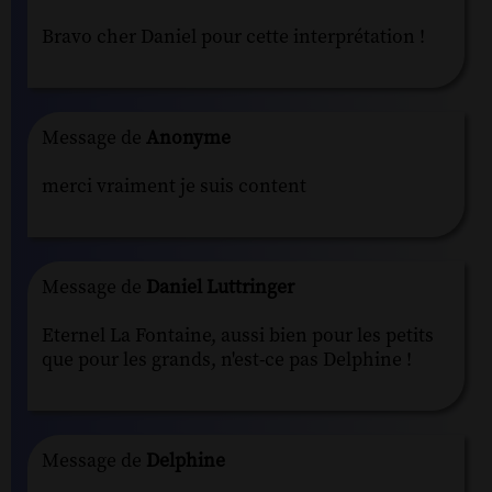
Bravo cher Daniel pour cette interprétation !
Message de
Anonyme
merci vraiment je suis content
Message de
Daniel Luttringer
Eternel La Fontaine, aussi bien pour les petits
que pour les grands, n'est-ce pas Delphine !
Message de
Delphine